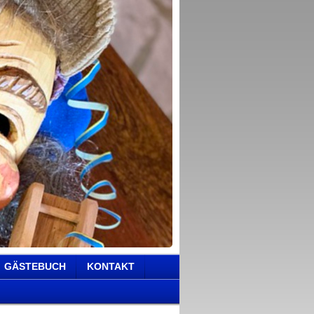
GÄSTEBUCH
KONTAKT