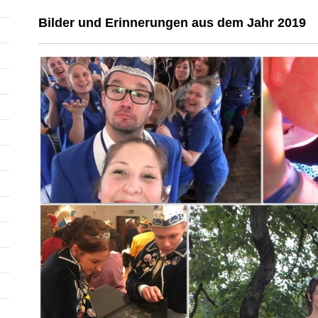
Bilder und Erinnerungen aus dem Jahr 2019