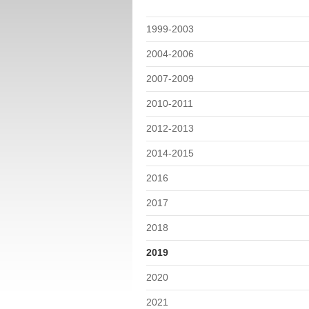
1999-2003
2004-2006
2007-2009
2010-2011
2012-2013
2014-2015
2016
2017
2018
2019
2020
2021