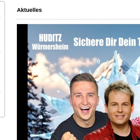
Aktuelles