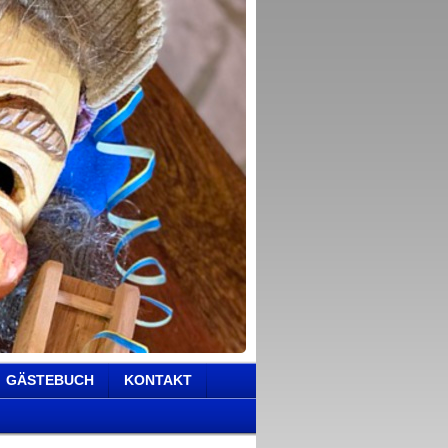
GÄSTEBUCH
KONTAKT